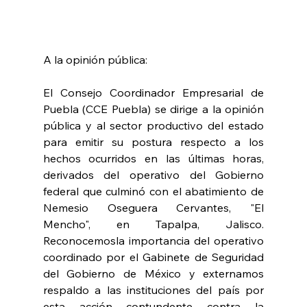
A la opinión pública:
El Consejo Coordinador Empresarial de 
Puebla (CCE Puebla) se dirige a la opinión 
pública y al sector productivo del estado 
para emitir su postura respecto a los 
hechos ocurridos en las últimas horas, 
derivados del operativo del Gobierno 
federal que culminó con el abatimiento de 
Nemesio Oseguera Cervantes, "El 
Mencho", en Tapalpa, Jalisco. 
Reconocemosla importancia del operativo 
coordinado por el Gabinete de Seguridad 
del Gobierno de México y externamos 
respaldo a las instituciones del país por 
esta acción contundente contra la 