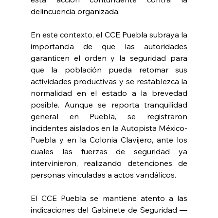
delincuencia organizada.
En este contexto, el CCE Puebla subraya la 
importancia de que las autoridades 
garanticen el orden y la seguridad para 
que la población pueda retomar sus 
actividades productivas y se restablezca la 
normalidad en el estado a la brevedad 
posible. Aunque se reporta tranquilidad 
general en Puebla, se registraron 
incidentes aislados en la Autopista México-
Puebla y en la Colonia Clavijero, ante los 
cuales las fuerzas de seguridad ya 
intervinieron, realizando detenciones de 
personas vinculadas a actos vandálicos.
El CCE Puebla se mantiene atento a las 
indicaciones del Gabinete de Seguridad —