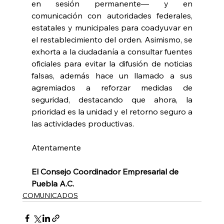
en sesión permanente— y en 
comunicación con autoridades federales, 
estatales y municipales para coadyuvar en 
el restablecimiento del orden. Asimismo, se 
exhorta a la ciudadanía a consultar fuentes 
oficiales para evitar la difusión de noticias 
falsas, además hace un llamado a sus 
agremiados a reforzar medidas de 
seguridad, destacando que ahora, la 
prioridad es la unidad y el retorno seguro a 
las actividades productivas.
Atentamente
El Consejo Coordinador Empresarial de 
Puebla A.C.
COMUNICADOS