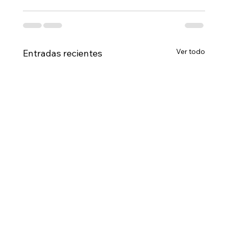
Ver todo
Entradas recientes