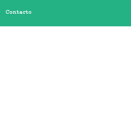
Contacto