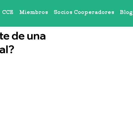
CCE
Miembros
Socios Cooperadores
Blog
te de una
al?