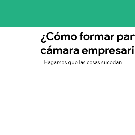
¿Cómo formar par
cámara empresari
Hagamos que las cosas sucedan