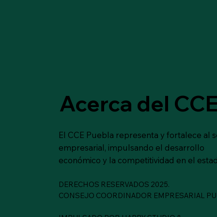
Acerca del CCE
El CCE Puebla representa y fortalece al 
empresarial, impulsando el desarrollo
económico y la competitividad en el estad
DERECHOS RESERVADOS 2025.
CONSEJO COORDINADOR EMPRESARIAL PU